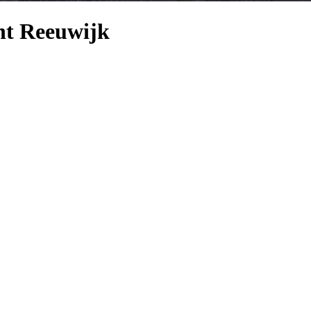
ht Reeuwijk