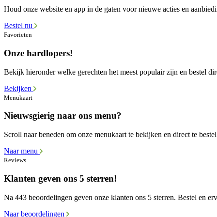
Houd onze website en app in de gaten voor nieuwe acties en aanbied
Bestel nu
Favorieten
Onze hardlopers!
Bekijk hieronder welke gerechten het meest populair zijn en bestel dir
Bekijken
Menukaart
Nieuwsgierig naar ons menu?
Scroll naar beneden om onze menukaart te bekijken en direct te bestel
Naar menu
Reviews
Klanten geven ons 5 sterren!
Na 443 beoordelingen geven onze klanten ons 5 sterren. Bestel en erva
Naar beoordelingen