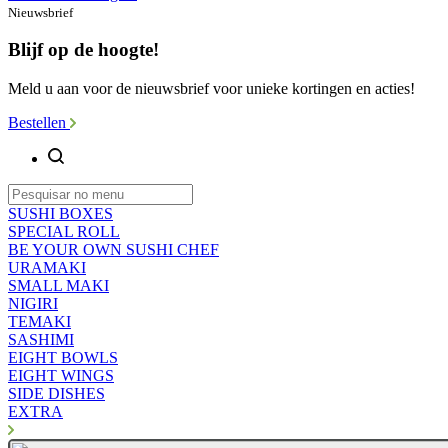
Nieuwsbrief
Blijf op de hoogte!
Meld u aan voor de nieuwsbrief voor unieke kortingen en acties!
Bestellen
SUSHI BOXES
SPECIAL ROLL
BE YOUR OWN SUSHI CHEF
URAMAKI
SMALL MAKI
NIGIRI
TEMAKI
SASHIMI
EIGHT BOWLS
EIGHT WINGS
SIDE DISHES
EXTRA