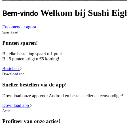
Welkom bij Sushi Eig
Bem-vindo
Encomendar agora
Spaarkaart
Punten sparen!
Bij elke bestelling spaart u 1 punt.
Bij 5 punten krijgt u €5 korting!
Bestellen
Download app
Sneller bestellen via de app!
Download onze app voor Android en bestel sneller en eenvoudiger!
Download app
Actie
Profiteer van onze acties!